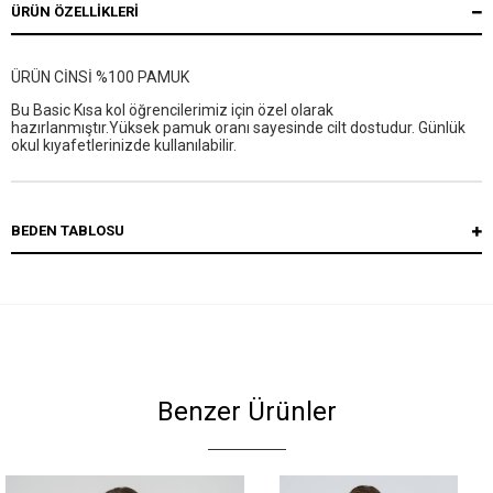
ÜRÜN ÖZELLIKLERI
ÜRÜN CİNSİ %100 PAMUK
Bu Basic Kısa kol öğrencilerimiz için özel olarak
hazırlanmıştır.Yüksek pamuk oranı sayesinde cilt dostudur. Günlük
okul kıyafetlerinizde kullanılabilir.
BEDEN TABLOSU
Benzer Ürünler