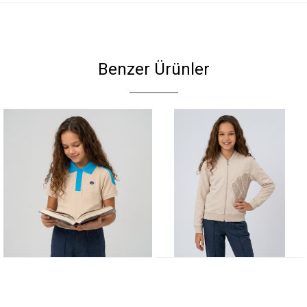
Benzer Ürünler